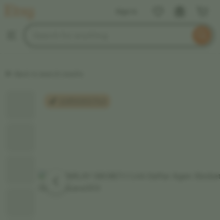
JUARA303
Sign in
Skip
to
Search
Browse
ontent
for
items
or
shops
Back to search results
JUARA303 Pick