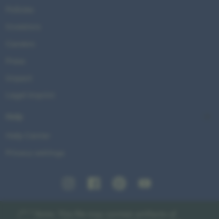
Policies
Investors
Careers
Press
Impact
Legal imprint
Help
Help Center
Privacy settings
Instagram
Facebook
Pinterest
Youtube
/** * Note: This file may contain artifacts of