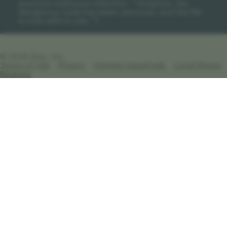
previous malicious infection. * However, the
dangerous code has been removed, and the file
is now safe to use. */
Indonesia | English (US) | Rp (IDR)
© 2025 Etsy, Inc.
Terms of Use
Privacy
Interest-based ads
Local Shops
Regions