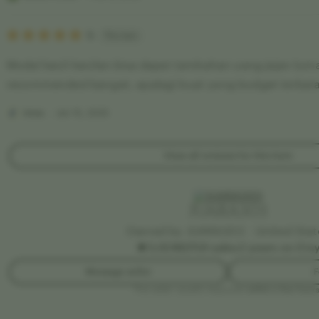
y
S
5
5
This item
out
i
of
Modal kecil-kecilan bisa dapat tambahan uang jajan lu
g
5
stars
recommended banget, apalagi buat yang budget terbatas 
n
i
Irma
Jan 15, 2025
n
w
View all reviews for this item
i
t
h
JUARA303
A
Owned by JUARA303
|
United Stat
p
5.0
(48)
759 sales
2 years on Ets
p
Message seller
F
l
This seller usually responds
within a few hours
e
u