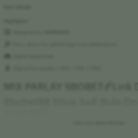
Item details
Highlights
Designed by
JUARA303
Party decor for gatherings and celebrations
Digital download
Digital file type(s): 1 JPG, 1 PDF, 1 PNG
MIX PARLAY SBOBET☄️Link D
Sbobet88 Situs Judi Bola On
Juara303
Learn more about this item
Mix parlay sbobet merupakan bet judi bola online yang sa
agen sbobet88 disitus juara303 dan menjadi kepercayaa
memberikan kemenangan maxwin setiap harinya. Selalu 